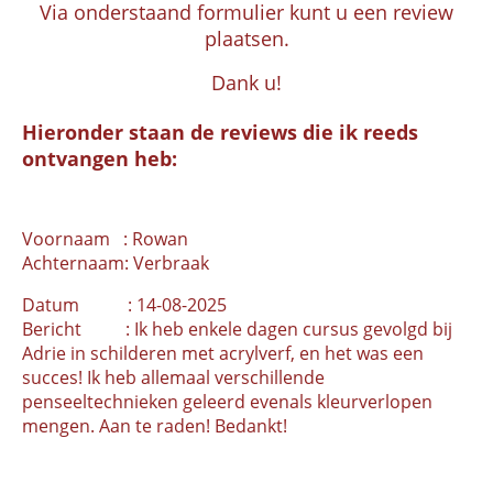
Via onderstaand formulier kunt u een review
plaatsen.
Dank u!
Hieronder staan de reviews die ik reeds
ontvangen heb:
Voornaam : Rowan
Achternaam: Verbraak
Datum : 14-08-2025
Bericht : Ik heb enkele dagen cursus gevolgd bij
Adrie in schilderen met acrylverf, en het was een
succes! Ik heb allemaal verschillende
penseeltechnieken geleerd evenals kleurverlopen
mengen. Aan te raden! Bedankt!