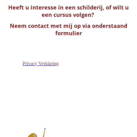
Heeft u interesse in een schilderij, of wilt u
een cursus volgen?
Neem contact met mij op via onderstaand
formulier
Privacy Verklaring