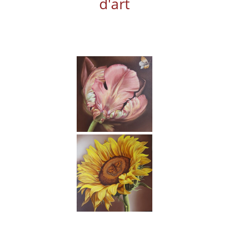
d'art