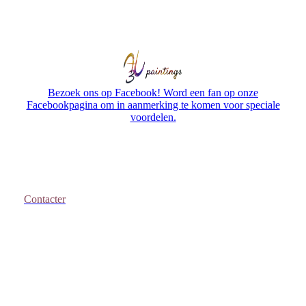
Bezoek ons op Facebook! Word een fan op onze
Facebookpagina om in aanmerking te komen voor speciale
voordelen.
Contacter