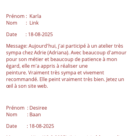
Prénom : Karla
Nom : Link
Date : 18-08-2025
Message: Aujourd'hui, j'ai participé à un atelier très
sympa chez Adrie (Adriana). Avec beaucoup d'amour
pour son métier et beaucoup de patience à mon
égard, elle m'a appris à réaliser une
peinture. Vraiment très sympa et vivement
recommandé. Elle peint vraiment très bien. Jetez un
œil à son site web.
Prénom : Desiree
Nom : Baan
Date : 18-08-2025