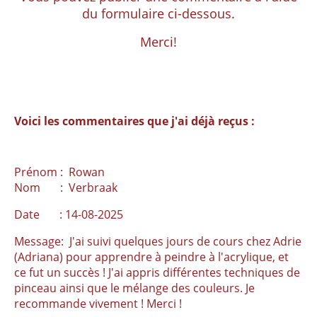
du formulaire ci-dessous.
Merci!
Voici les commentaires que j'ai déjà reçus :
Prénom : Rowan
Nom : Verbraak
Date : 14-08-2025
Message: J'ai suivi quelques jours de cours chez Adrie
(Adriana) pour apprendre à peindre à l'acrylique, et
ce fut un succès ! J'ai appris différentes techniques de
pinceau ainsi que le mélange des couleurs. Je
recommande vivement ! Merci !