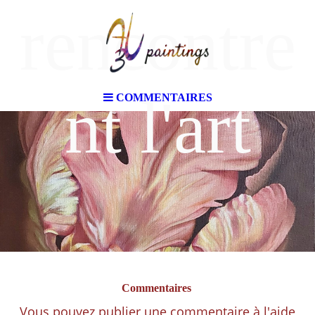
rencontre
nt l'art
COMMENTAIRES
Commentaires
Vous pouvez publier une commentaire à l'aide