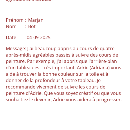
Prénom : Marjan
Nom : Bot
Date : 04-09-2025
Message: J'ai beaucoup appris au cours de quatre
après-midis agréables passés à suivre des cours de
peinture. Par exemple, j'ai appris que l'arrière-plan
d'un tableau est très important. Adrie (Adriana) vous
aide à trouver la bonne couleur sur la toile et à
donner de la profondeur à votre tableau. Je
recommande vivement de suivre les cours de
peinture d'Adrie. Que vous soyez créatif ou que vous
souhaitiez le devenir, Adrie vous aidera à progresser.