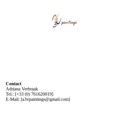
Contact
Adriana Verbraak
Tel.: [+33 (0) 761620019]
E-Mail: [a3vpaintings@gmail.com]