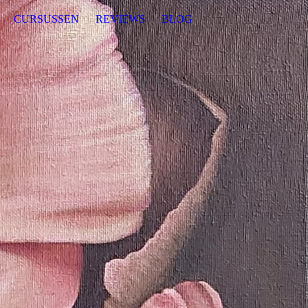
CURSUSSEN
REVIEWS
BLOG