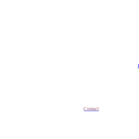
Contact