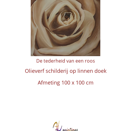
De tederheid van een roos
Olieverf schilderij op linnen doek
Afmeting 100 x 100 cm