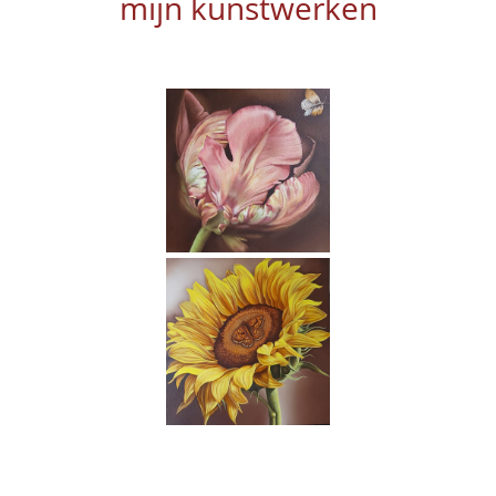
mijn kunstwerken