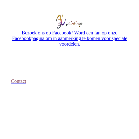
Bezoek ons op Facebook! Word een fan op onze
Facebookpagina om in aanmerking te komen voor speciale
voordelen.
Contact